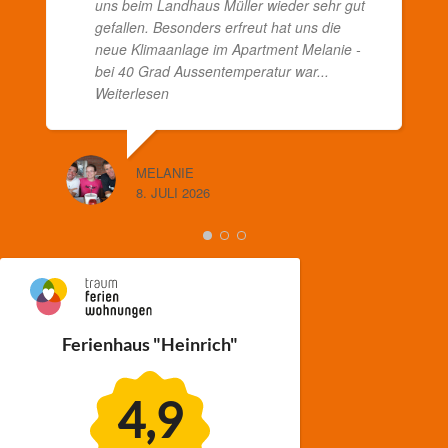
uns beim Landhaus Müller wieder sehr gut
gefallen. Besonders erfreut hat uns die
neue Klimaanlage im Apartment Melanie -
bei 40 Grad Aussentemperatur war
...
Weiterlesen
MELANIE
8. JULI 2026
Ferienhaus "Heinrich"
4,9