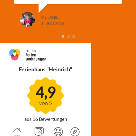
MELANIE
8. JULI 2026
Ferienhaus "Heinrich"
4,9
von 5
aus 16 Bewertungen