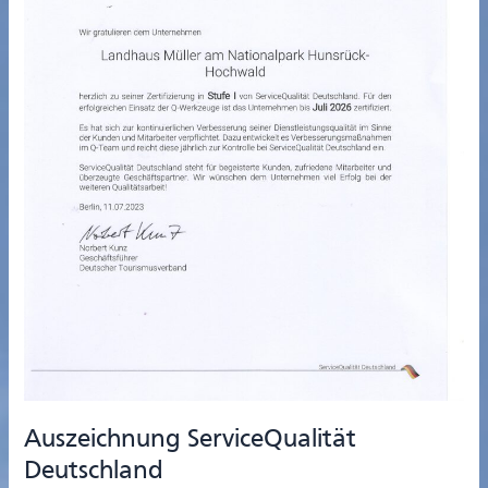
Auszeichnung ServiceQualität
Deutschland